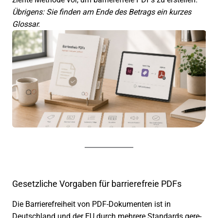
Übrigens: Sie finden am Ende des Betrags ein kurzes
Glossar.
Gesetzliche Vorgaben für barrierefreie PDFs
Die Barrierefreiheit von PDF-Dokumenten ist in
Deutschland und der EU durch mehrere Standards gere­