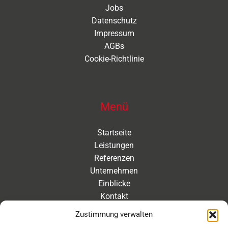
Jobs
Datenschutz
Impressum
AGBs
Cookie-Richtlinie
Menü
Startseite
Leistungen
Referenzen
Unternehmen
Einblicke
Kontakt
Zustimmung verwalten