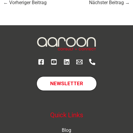
←
Vorheriger Beitrag
Nächster Beitrag
→
NEWSLETTER
Quick Links
Blog