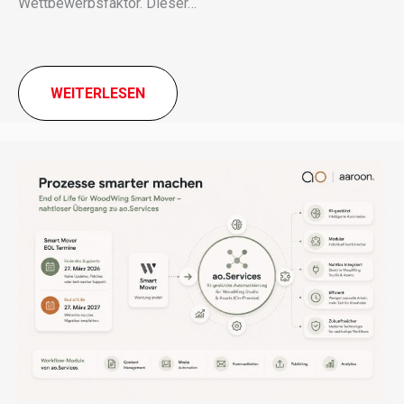
Wettbewerbsfaktor. Dieser…
WEITERLESEN