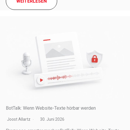
WEITERLESEN
BotTalk: Wenn Website-Texte hörbar werden
Joost Allartz
30. Juni 2026