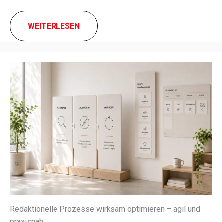
WEITERLESEN
Redaktionelle Prozesse wirksam optimieren – agil und
praxisnah