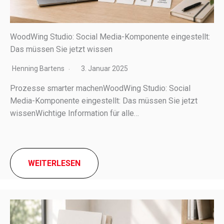
WoodWing Studio: Social Media-Komponente eingestellt:
Das müssen Sie jetzt wissen
Henning Bartens
3. Januar 2025
Prozesse smar­ter machenWoodWing Studio: Social
Media-Komponente einge­stellt: Das müssen Sie jetzt
wissenWichtige Information für alle…
WEITERLESEN