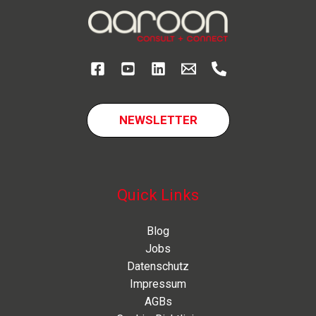
NEWSLETTER
Quick Links
Blog
Jobs
Datenschutz
Impressum
AGBs