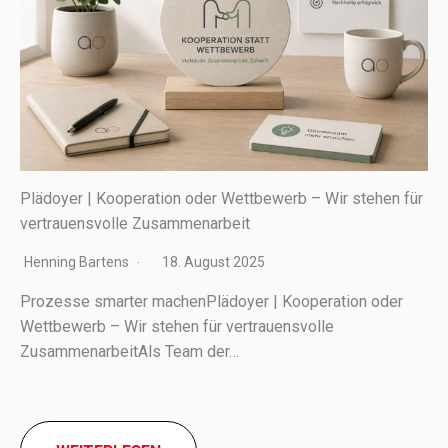
Plädoyer | Kooperation oder Wettbewerb – Wir stehen für
vertrauensvolle Zusammenarbeit
Henning Bartens
18. August 2025
Prozesse smar­ter machenPlädoyer | Kooperation oder
Wettbewerb – Wir stehen für vertrau­ens­volle
ZusammenarbeitAls Team der…