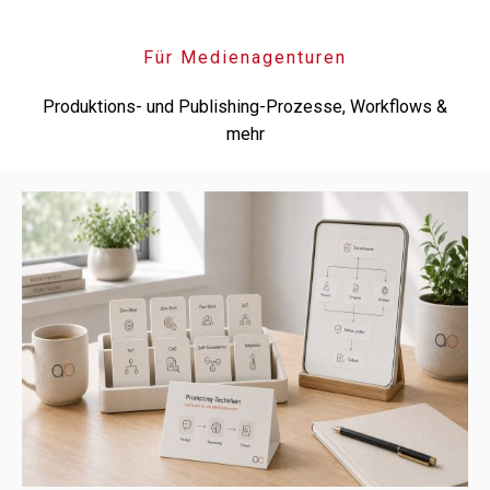
Für Medienagenturen
Produktions- und Publishing-Prozesse, Workflows &
mehr