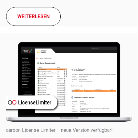
WEITERLESEN
aaroon License Limiter – neue Version verfügbar!