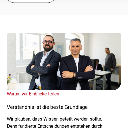
Warum wir Einblicke teilen
Verständnis ist die beste Grundlage
Wir glau­ben, dass Wissen geteilt werden sollte.
Denn fundierte Entscheidungen entste­hen durch