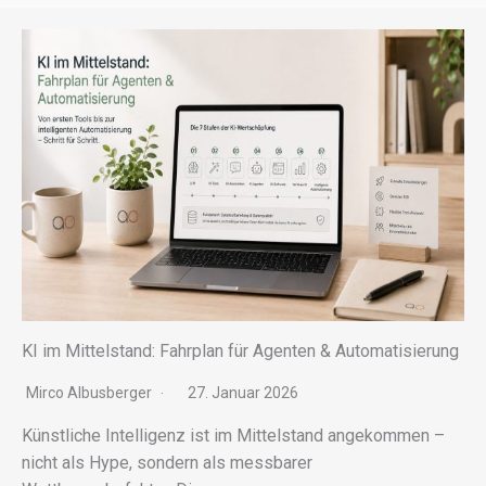
KI im Mittelstand: Fahrplan für Agenten & Automatisierung
Mirco Albusberger
27. Januar 2026
Künstliche Intelligenz ist im Mittelstand ange­kom­men –
nicht als Hype, sondern als mess­ba­rer