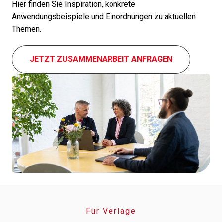
Hier finden Sie Inspiration, konkrete
Anwendungsbeispiele und Einordnungen zu aktu­el­len
Themen.
JETZT ZUSAMMENARBEIT ANFRA­GEN
Für Verlage