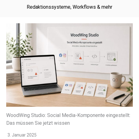
Redaktionssysteme, Workflows & mehr
WoodWing Studio: Social Media-Komponente eingestellt:
Das müssen Sie jetzt wissen
3. Januar 2025