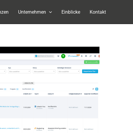
nzen
Unternehmen
Einblicke
Kontakt