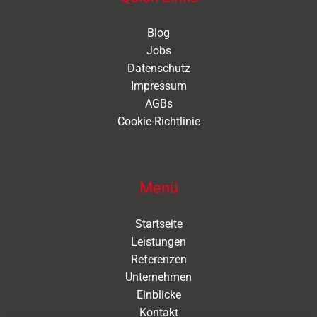
Blog
Jobs
Datenschutz
Impressum
AGBs
Cookie-Richtlinie
Menü
Startseite
Leistungen
Referenzen
Unternehmen
Einblicke
Kontakt