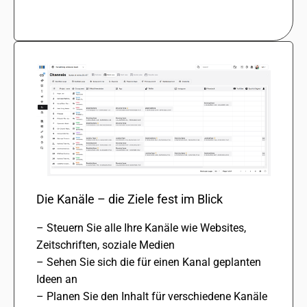
Die Kanäle – die Ziele fest im Blick
– Steuern Sie alle Ihre Kanäle wie Websites,
Zeitschriften, soziale Medien
– Sehen Sie sich die für einen Kanal geplan­ten
Ideen an
– Planen Sie den Inhalt für verschie­dene Kanäle