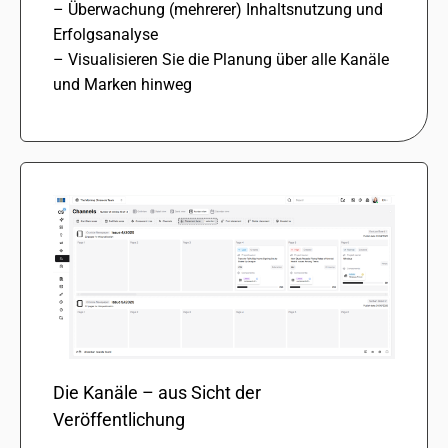
– Überwachung (mehre­rer) Inhaltsnutzung und
Erfolgsanalyse
– Visualisieren Sie die Planung über alle Kanäle
und Marken hinweg
Die Kanäle – aus Sicht der
Veröffentlichung