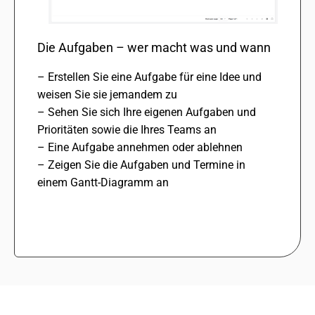
Die Aufgaben – wer macht was und wann
– Erstellen Sie eine Aufgabe für eine Idee und
weisen Sie sie jeman­dem zu
– Sehen Sie sich Ihre eige­nen Aufgaben und
Prioritäten sowie die Ihres Teams an
– Eine Aufgabe anneh­men oder ableh­nen
– Zeigen Sie die Aufgaben und Termine in
einem Gantt-Diagramm an