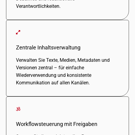
Verantwortlichkeiten.
Zentrale Inhaltsverwaltung
Verwalten Sie Texte, Medien, Metadaten und
Versionen zentral – für einfa­che
Wiederverwendung und konsis­tente
Kommunikation auf allen Kanälen.
Workflowsteuerung mit Freigaben