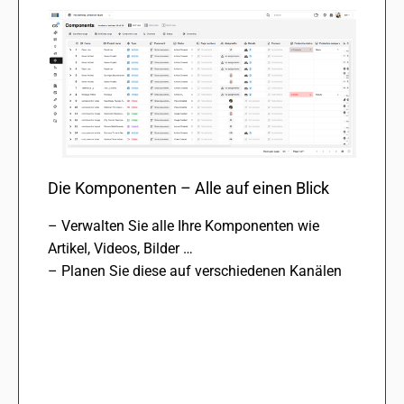
Die Komponenten – Alle auf einen Blick
– Verwalten Sie alle Ihre Komponenten wie
Artikel, Videos, Bilder …
– Planen Sie diese auf verschie­de­nen Kanälen