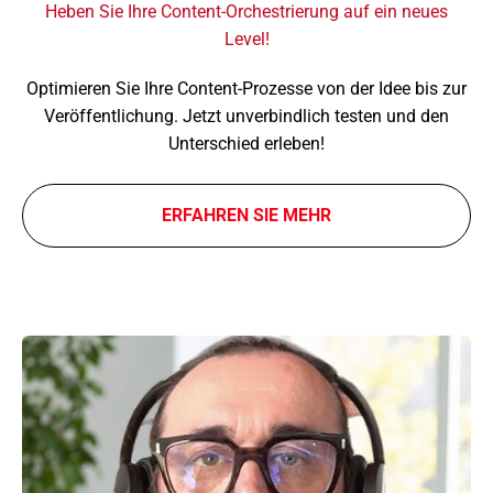
Heben Sie Ihre Content-Orchestrierung auf ein neues
Level!
Optimieren Sie Ihre Content-Prozesse von der Idee bis zur
Veröffentlichung. Jetzt unver­bind­lich testen und den
Unterschied erle­ben!
ERFAHREN SIE MEHR