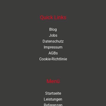
Quick Links
Blog
Jobs
Datenschutz
Impressum
AGBs
Cookie-Richtlinie
Menü
Startseite
Leistungen
Referenzen