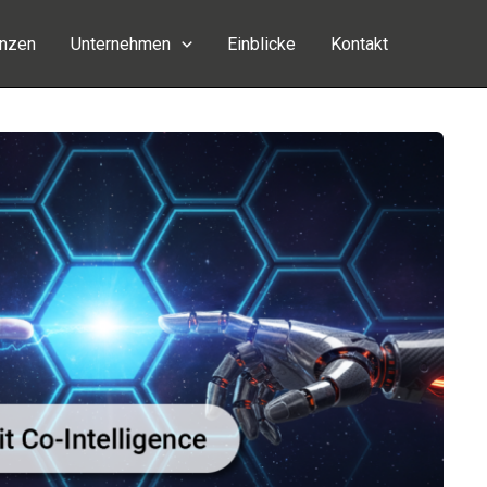
enzen
Unternehmen
Einblicke
Kontakt