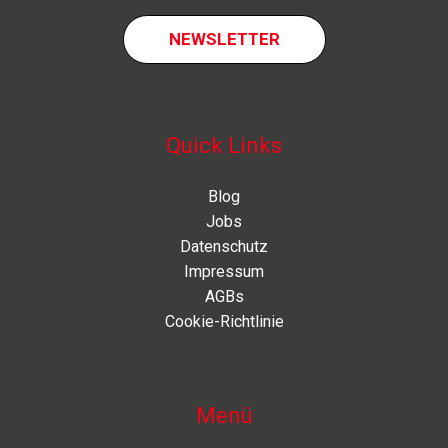
NEWSLETTER
Quick Links
Blog
Jobs
Datenschutz
Impressum
AGBs
Cookie-Richtlinie
Menü