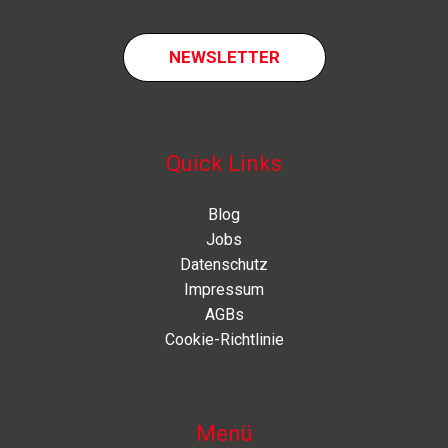
NEWSLETTER
Quick Links
Blog
Jobs
Datenschutz
Impressum
AGBs
Cookie-Richtlinie
Menü