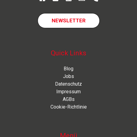
NEWSLETTER
Quick Links
Blog
Jobs
Datenschutz
Impressum
AGBs
Cookie-Richtlinie
Menü