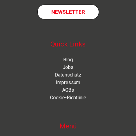
NEWSLETTER
Quick Links
Blog
Jobs
Datenschutz
Impressum
AGBs
Cookie-Richtlinie
Menü