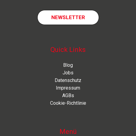
NEWSLETTER
Quick Links
Blog
Jobs
Datenschutz
Impressum
AGBs
Cookie-Richtlinie
Menü