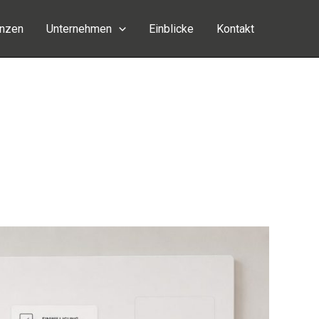
enzen
Unternehmen
Einblicke
Kontakt