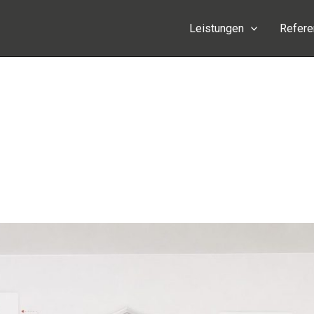
Leistungen
Refer