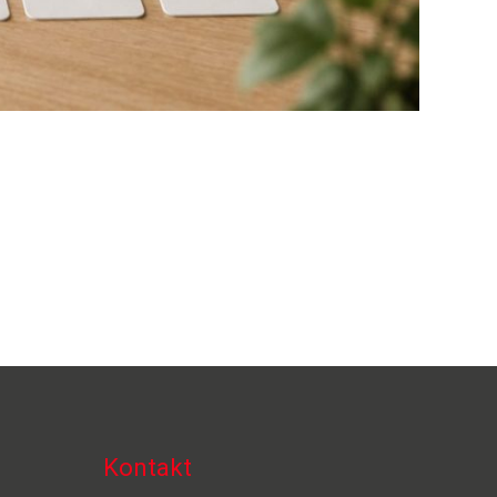
Kontakt