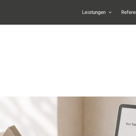
Leistungen
Refer