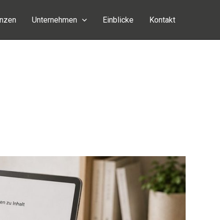
enzen
Unternehmen
Einblicke
Kontakt