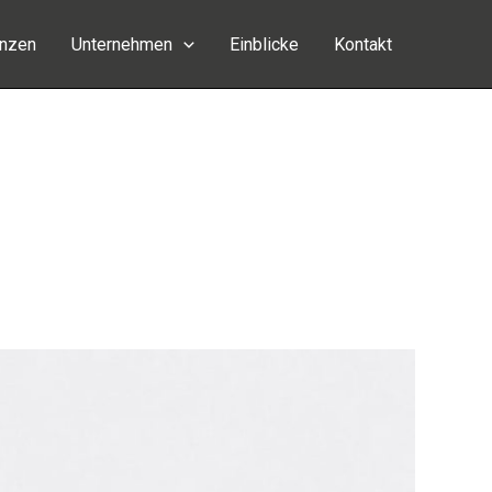
enzen
Unternehmen
Einblicke
Kontakt