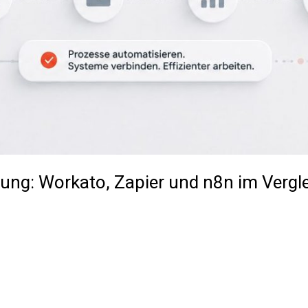
rung: Workato, Zapier und n8n im Vergl