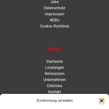
Jobs
Datenschutz
Impressum
AGBs
Cookie-Richtlinie
Menü
Startseite
Leistungen
Referenzen
Unternehmen
Einblicke
Kontakt
Zustimmung verwalten
Kontakt