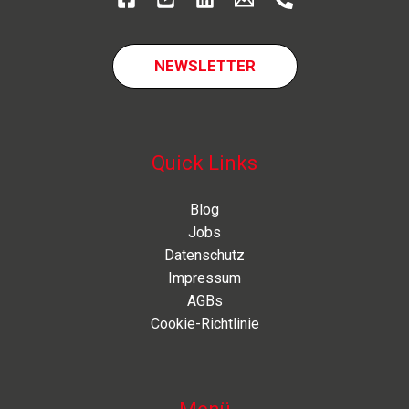
NEWSLETTER
Quick Links
Blog
Jobs
Datenschutz
Impressum
AGBs
Cookie-Richtlinie