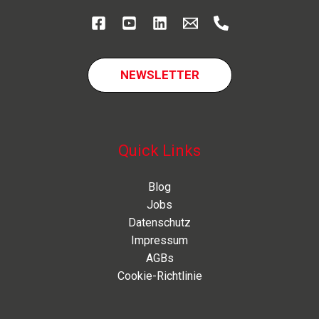
NEWSLETTER
Quick Links
Blog
Jobs
Datenschutz
Impressum
AGBs
Cookie-Richtlinie