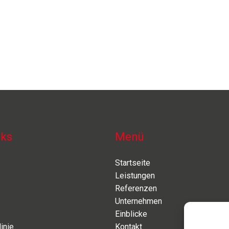
nks
Menü
Startseite
Leistungen
Referenzen
Unternehmen
Einblicke
inie
Kontakt