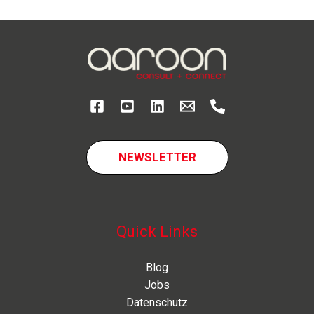
NEWSLETTER
Quick Links
Blog
Jobs
Datenschutz