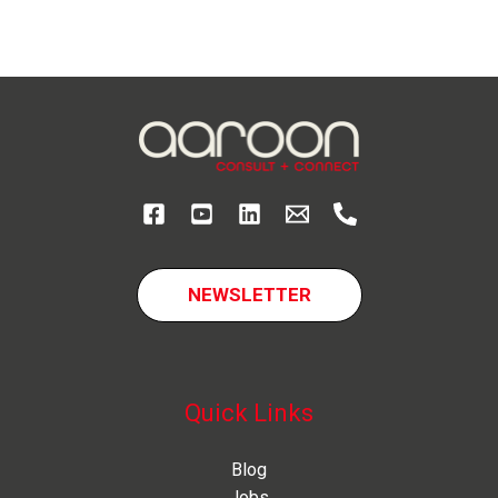
NEWSLETTER
Quick Links
Blog
Jobs