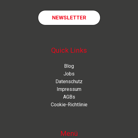
NEWSLETTER
Quick Links
Blog
Jobs
Datenschutz
Impressum
AGBs
Cookie-Richtlinie
Menü