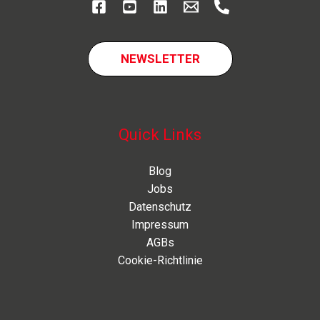
NEWSLETTER
Quick Links
Blog
Jobs
Datenschutz
Impressum
AGBs
Cookie-Richtlinie