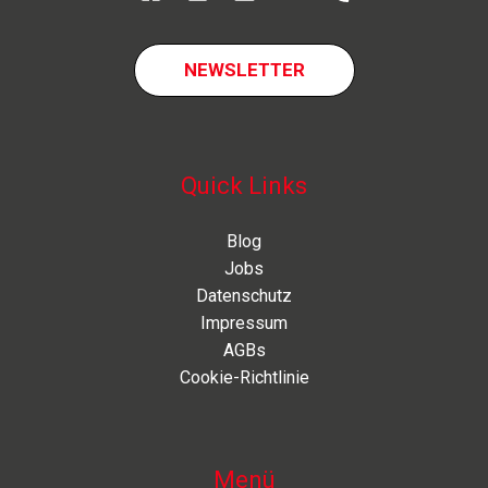
NEWSLETTER
Quick Links
Blog
Jobs
Datenschutz
Impressum
AGBs
Cookie-Richtlinie
Menü