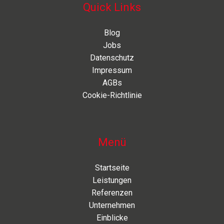
Quick Links
Blog
Jobs
Datenschutz
Impressum
AGBs
Cookie-Richtlinie
Menü
Startseite
Leistungen
Referenzen
Unternehmen
Einblicke