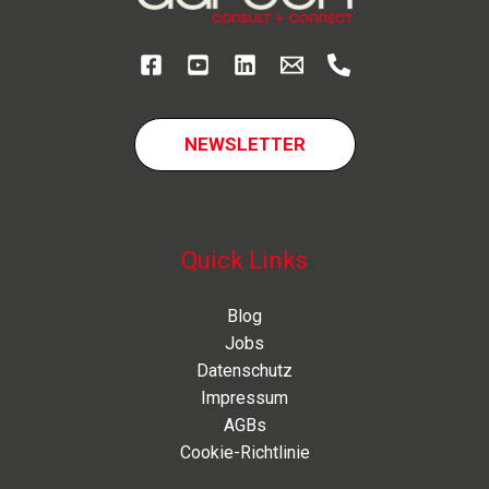
NEWSLETTER
Quick Links
Blog
Jobs
Datenschutz
Impressum
AGBs
Cookie-Richtlinie