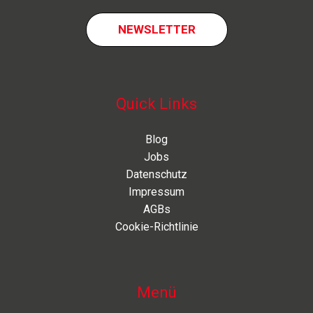
NEWSLETTER
Quick Links
Blog
Jobs
Datenschutz
Impressum
AGBs
Cookie-Richtlinie
Menü