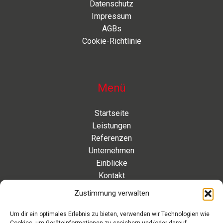
Datenschutz
Impressum
AGBs
Cookie-Richtlinie
Menü
Startseite
Leistungen
Referenzen
Unternehmen
Einblicke
Kontakt
Zustimmung verwalten
Kontakt
Um dir ein optimales Erlebnis zu bieten, verwenden wir Technologien wie