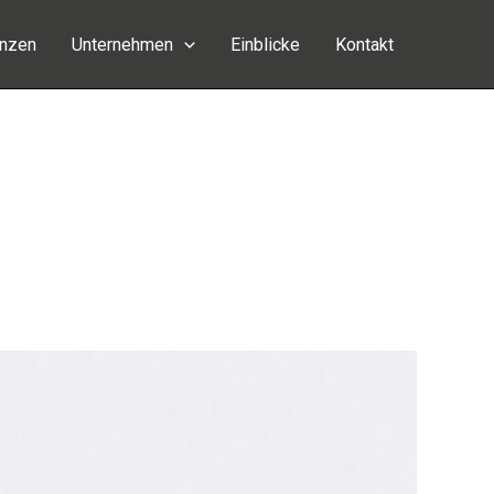
enzen
Unternehmen
Einblicke
Kontakt