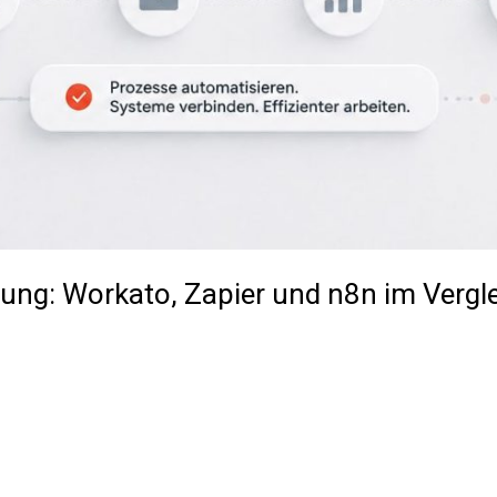
rung: Workato, Zapier und n8n im Vergl