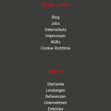
Quick Links
Blog
Jobs
Datenschutz
Impressum
AGBs
Cookie-Richtlinie
Menü
Startseite
Leistungen
Referenzen
Unternehmen
Einblicke