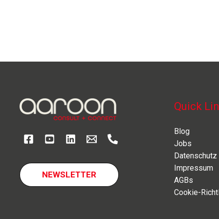
Quick Li
Blog
Jobs
Datenschutz
Impressum
NEWSLETTER
AGBs
Cookie-Richtl