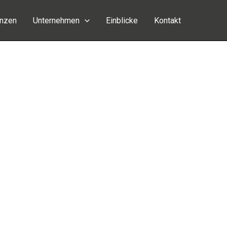
enzen
Unternehmen
Einblicke
Kontakt