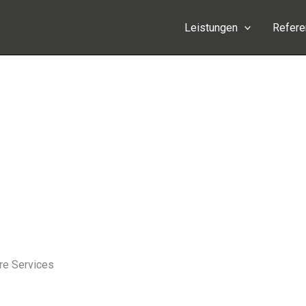
Leistungen
Refer
ere Services