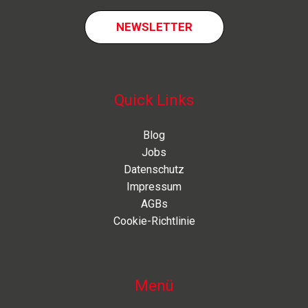
NEWSLETTER
Quick Links
Blog
Jobs
Datenschutz
Impressum
AGBs
Cookie-Richtlinie
Menü