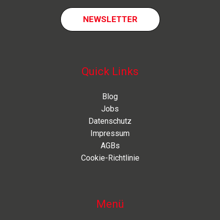
NEWSLETTER
Quick Links
Blog
Jobs
Datenschutz
Impressum
AGBs
Cookie-Richtlinie
Menü