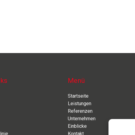
nks
Menü
Startseite
Leistungen
Referenzen
Unternehmen
Einblicke
inie
Kontakt