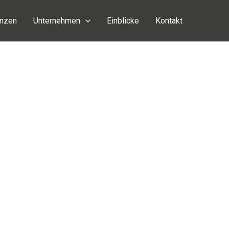
enzen
Unternehmen
Einblicke
Kontakt