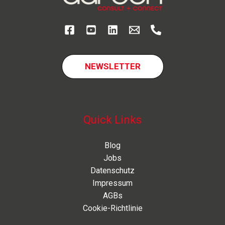
NEWSLETTER
Quick Links
Blog
Jobs
Datenschutz
Impressum
AGBs
Cookie-Richtlinie