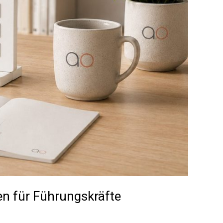
en für Führungskräfte