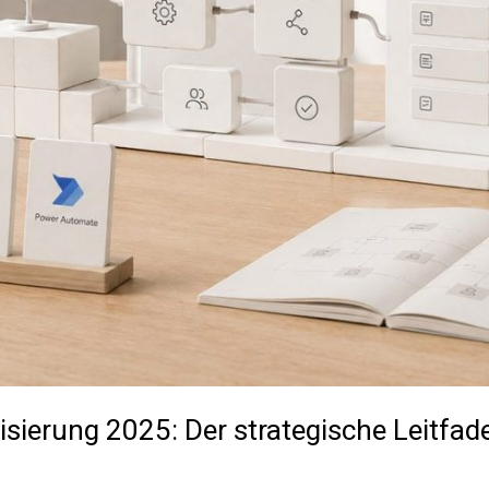
erung 2025: Der strategische Leitfad