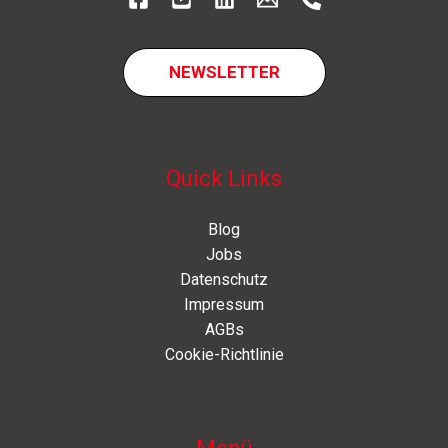
NEWSLETTER
Quick Links
Blog
Jobs
Datenschutz
Impressum
AGBs
Cookie-Richtlinie