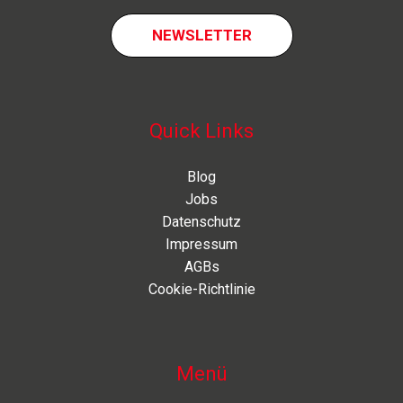
NEWSLETTER
Quick Links
Blog
Jobs
Datenschutz
Impressum
AGBs
Cookie-Richtlinie
Menü