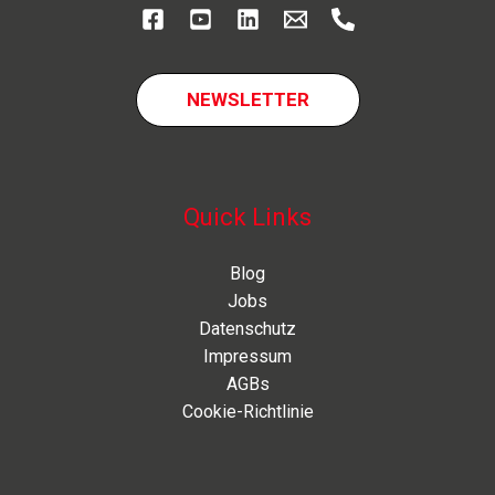
NEWSLETTER
Quick Links
Blog
Jobs
Datenschutz
Impressum
AGBs
Cookie-Richtlinie