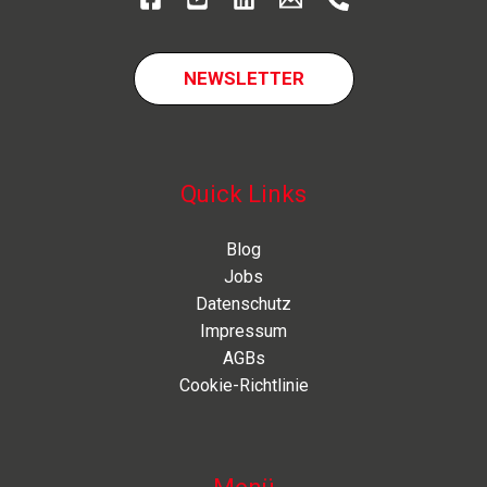
NEWSLETTER
Quick Links
Blog
Jobs
Datenschutz
Impressum
AGBs
Cookie-Richtlinie