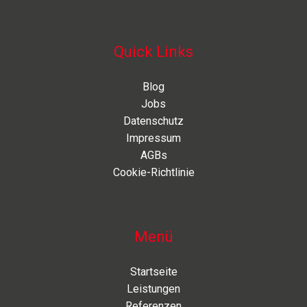
Quick Links
Blog
Jobs
Datenschutz
Impressum
AGBs
Cookie-Richtlinie
Menü
Startseite
Leistungen
Referenzen