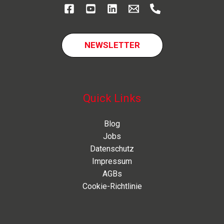
NEWSLETTER
Quick Links
Blog
Jobs
Datenschutz
Impressum
AGBs
Cookie-Richtlinie