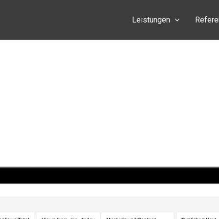
Leistungen
Refer