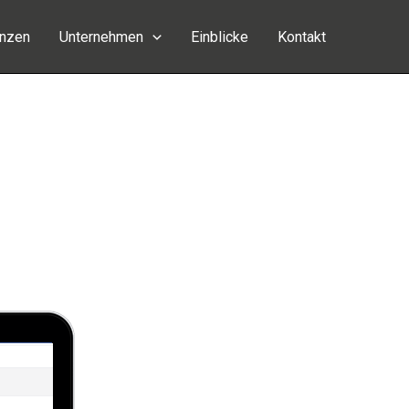
enzen
Unternehmen
Einblicke
Kontakt