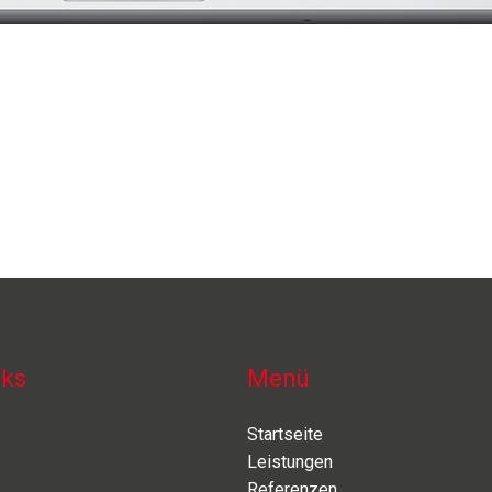
nks
Menü
Startseite
Leistungen
Referenzen