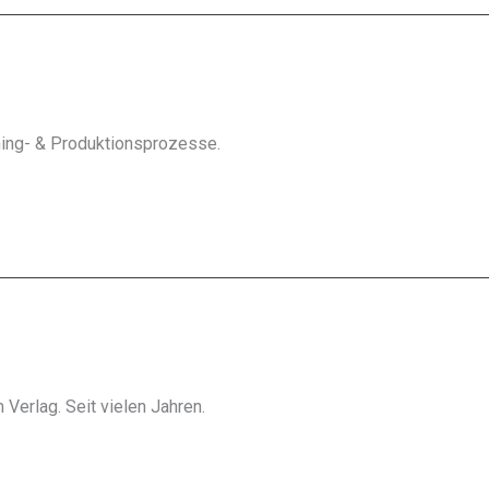
hing- & Produktionsprozesse.
Verlag. Seit vielen Jahren.