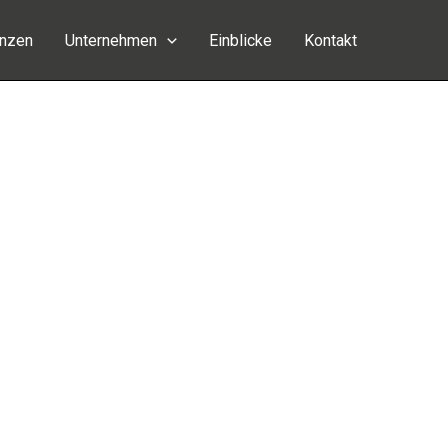
enzen
Unternehmen
Einblicke
Kontakt